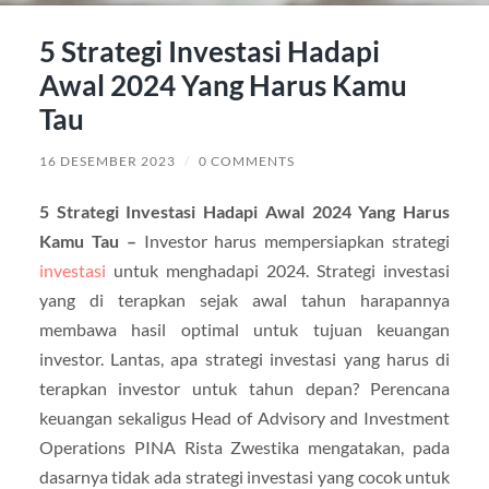
5 Strategi Investasi Hadapi
Awal 2024 Yang Harus Kamu
Tau
16 DESEMBER 2023
/
0 COMMENTS
5 Strategi Investasi Hadapi Awal 2024 Yang Harus
Kamu Tau –
Investor harus mempersiapkan strategi
investasi
untuk menghadapi 2024. Strategi investasi
yang di terapkan sejak awal tahun harapannya
membawa hasil optimal untuk tujuan keuangan
investor. Lantas, apa strategi investasi yang harus di
terapkan investor untuk tahun depan? Perencana
keuangan sekaligus Head of Advisory and Investment
Operations PINA Rista Zwestika mengatakan, pada
dasarnya tidak ada strategi investasi yang cocok untuk