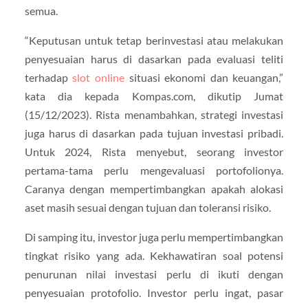
semua.
“Keputusan untuk tetap berinvestasi atau melakukan
penyesuaian harus di dasarkan pada evaluasi teliti
terhadap
slot online
situasi ekonomi dan keuangan,”
kata dia kepada Kompas.com, dikutip Jumat
(15/12/2023). Rista menambahkan, strategi investasi
juga harus di dasarkan pada tujuan investasi pribadi.
Untuk 2024, Rista menyebut, seorang investor
pertama-tama perlu mengevaluasi portofolionya.
Caranya dengan mempertimbangkan apakah alokasi
aset masih sesuai dengan tujuan dan toleransi risiko.
Di samping itu, investor juga perlu mempertimbangkan
tingkat risiko yang ada. Kekhawatiran soal potensi
penurunan nilai investasi perlu di ikuti dengan
penyesuaian protofolio. Investor perlu ingat, pasar