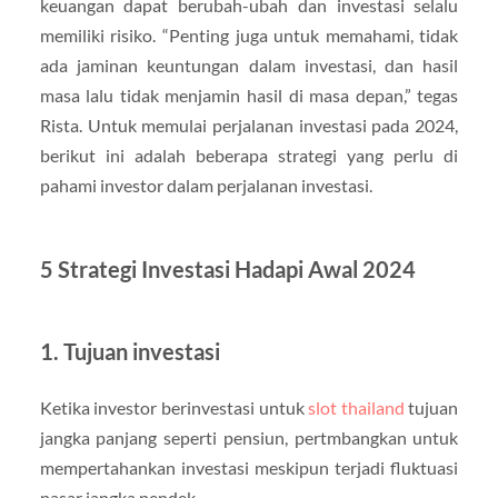
keuangan dapat berubah-ubah dan investasi selalu
memiliki risiko. “Penting juga untuk memahami, tidak
ada jaminan keuntungan dalam investasi, dan hasil
masa lalu tidak menjamin hasil di masa depan,” tegas
Rista. Untuk memulai perjalanan investasi pada 2024,
berikut ini adalah beberapa strategi yang perlu di
pahami investor dalam perjalanan investasi.
5 Strategi Investasi Hadapi Awal 2024
1. Tujuan investasi
Ketika investor berinvestasi untuk
slot thailand
tujuan
jangka panjang seperti pensiun, pertmbangkan untuk
mempertahankan investasi meskipun terjadi fluktuasi
pasar jangka pendek.