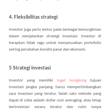
4. Fleksibilitas strategi
Investor juga perlu lentur pada berbagai kemungkinan
dalam menjalankan strategi investasi. Investor di
harapkan tidak ragu untuk menyesuaikan portofolio
seiring perubahan kondisi pasar dan ekonomi.
5 Strategi Investasi
Investor yang memiliki
togel hongkong
tujuan
investasi jangka panjang, harus mempertimbangkan
cara investasi yang teratur. Salah satu metode yang
dapat di coba adalah dollar cost averaging, atau tetap
berinvestasi secara teratur dan rutin tanpa