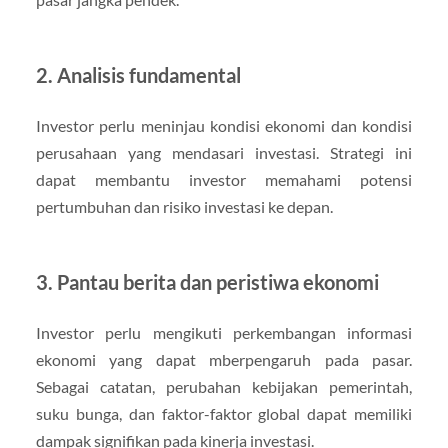
2. Analisis fundamental
Investor perlu meninjau kondisi ekonomi dan kondisi
perusahaan yang mendasari investasi. Strategi ini
dapat membantu investor memahami potensi
pertumbuhan dan risiko investasi ke depan.
3. Pantau berita dan peristiwa ekonomi
Investor perlu mengikuti perkembangan informasi
ekonomi yang dapat mberpengaruh pada pasar.
Sebagai catatan, perubahan kebijakan pemerintah,
suku bunga, dan faktor-faktor global dapat memiliki
dampak signifikan pada kinerja investasi.