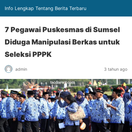
Info Lengkap Tentang Berita Terbaru
7 Pegawai Puskesmas di Sumsel
Diduga Manipulasi Berkas untuk
Seleksi PPPK
admin
3 tahun ago