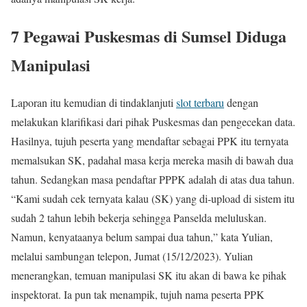
7 Pegawai Puskesmas di Sumsel Diduga
Manipulasi
Laporan itu kemudian di tindaklanjuti
slot terbaru
dengan
melakukan klarifikasi dari pihak Puskesmas dan pengecekan data.
Hasilnya, tujuh peserta yang mendaftar sebagai PPK itu ternyata
memalsukan SK, padahal masa kerja mereka masih di bawah dua
tahun. Sedangkan masa pendaftar PPPK adalah di atas dua tahun.
“Kami sudah cek ternyata kalau (SK) yang di-upload di sistem itu
sudah 2 tahun lebih bekerja sehingga Panselda meluluskan.
Namun, kenyataanya belum sampai dua tahun,” kata Yulian,
melalui sambungan telepon, Jumat (15/12/2023). Yulian
menerangkan, temuan manipulasi SK itu akan di bawa ke pihak
inspektorat. Ia pun tak menampik, tujuh nama peserta PPK