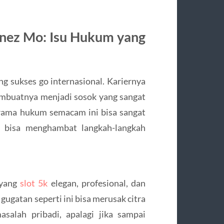
gnez Mo: Isu Hukum yang
ng sukses go internasional. Kariernya
embuatnya menjadi sosok yang sangat
 drama hukum semacam ini bisa sangat
an bisa menghambat langkah-langkah
 yang
slot 5k
elegan, profesional, dan
gugatan seperti ini bisa merusak citra
asalah pribadi, apalagi jika sampai