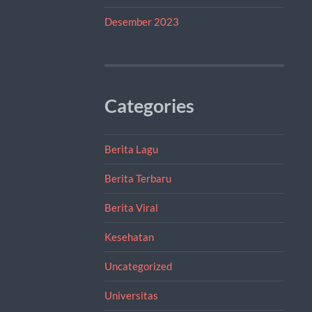
Desember 2023
Categories
Berita Lagu
Berita Terbaru
Berita Viral
Kesehatan
Uncategorized
Universitas