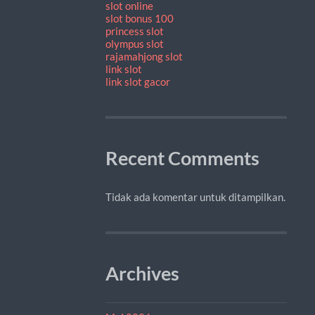
slot online
slot bonus 100
princess slot
olympus slot
rajamahjong slot
link slot
link slot gacor
Recent Comments
Tidak ada komentar untuk ditampilkan.
Archives