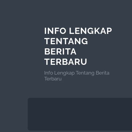
INFO LENGKAP
TENTANG
BERITA
TERBARU
Info Lengkap Tentang Berita
Terbaru