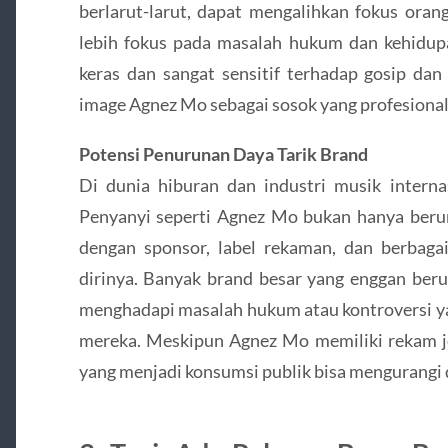
berlarut-larut, dapat mengalihkan fokus oran
lebih fokus pada masalah hukum dan kehidupa
keras dan sangat sensitif terhadap gosip dan k
image Agnez Mo sebagai sosok yang profesional 
Potensi Penurunan Daya Tarik Brand
Di dunia hiburan dan industri musik interna
Penyanyi seperti Agnez Mo bukan hanya berur
dengan sponsor, label rekaman, dan berbagai
dirinya. Banyak brand besar yang enggan beru
menghadapi masalah hukum atau kontroversi ya
mereka. Meskipun Agnez Mo memiliki rekam jej
yang menjadi konsumsi publik bisa mengurangi d