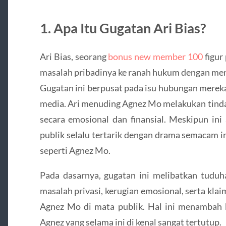
1. Apa Itu Gugatan Ari Bias?
Ari Bias, seorang
bonus new member 100
figur
masalah pribadinya ke ranah hukum dengan me
Gugatan ini berpusat pada isu hubungan mereka 
media. Ari menuding Agnez Mo melakukan tinda
secara emosional dan finansial. Meskipun ini
publik selalu tertarik dengan drama semacam in
seperti Agnez Mo.
Pada dasarnya, gugatan ini melibatkan tuduh
masalah privasi, kerugian emosional, serta kl
Agnez Mo di mata publik. Hal ini menambah 
Agnez yang selama ini di kenal sangat tertutup.