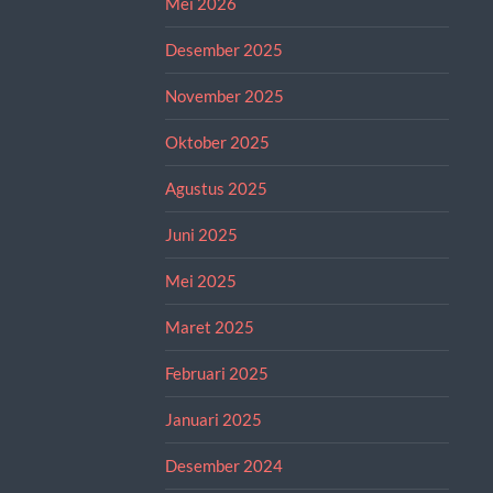
Mei 2026
Desember 2025
November 2025
Oktober 2025
Agustus 2025
Juni 2025
Mei 2025
Maret 2025
Februari 2025
Januari 2025
Desember 2024