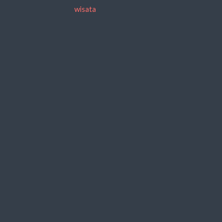
wisata