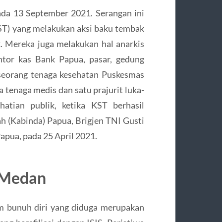
pada 13 September 2021. Serangan ini
KST) yang melakukan aksi baku tembak
k. Mereka juga melakukan hal anarkis
ntor kas Bank Papua, pasar, gedung
 seorang tenaga kesehatan Puskesmas
a tenaga medis dan satu prajurit luka-
atian publik, ketika KST berhasil
(Kabinda) Papua, Brigjen TNI Gusti
apua, pada 25 April 2021.
 Medan
m bunuh diri yang diduga merupakan