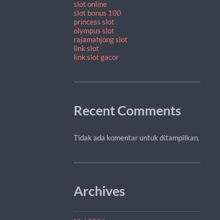
slot online
slot bonus 100
princess slot
olympus slot
rajamahjong slot
link slot
link slot gacor
Recent Comments
Tidak ada komentar untuk ditampilkan.
Archives