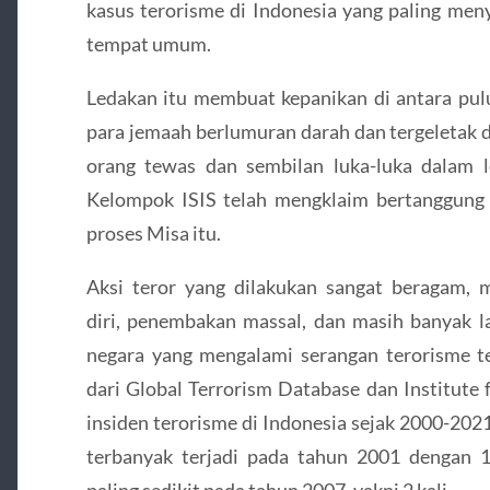
kasus terorisme di Indonesia yang paling meny
tempat umum.
Ledakan itu membuat kepanikan di antara p
para jemaah berlumuran darah dan tergeletak di
orang tewas dan sembilan luka-luka dalam l
Kelompok ISIS telah mengklaim bertanggung
proses Misa itu.
Aksi teror yang dilakukan sangat beragam,
diri, penembakan massal, dan masih banyak la
negara yang mengalami serangan terorisme te
dari Global Terrorism Database dan Institute 
insiden terorisme di Indonesia sejak 2000-2021
terbanyak terjadi pada tahun 2001 dengan 10