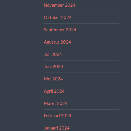
November 2024
Oktober 2024
September 2024
Agustus 2024
Juli 2024
Juni 2024
Mei 2024
April 2024
Maret 2024
Februari 2024
Januari 2024