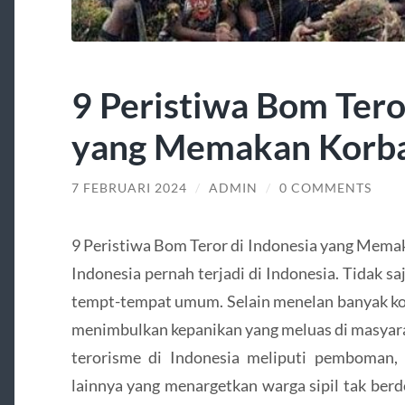
9 Peristiwa Bom Tero
yang Memakan Korba
7 FEBRUARI 2024
/
ADMIN
/
0 COMMENTS
9 Peristiwa Bom Teror di Indonesia yang Memak
Indonesia pernah terjadi di Indonesia. Tidak sa
tempt-tempat umum. Selain menelan banyak korba
menimbulkan kepanikan yang meluas di masyara
terorisme di Indonesia meliputi pemboman,
lainnya yang menargetkan warga sipil tak berdo