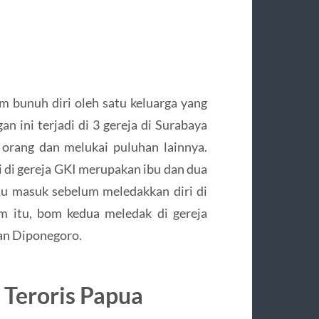
m bunuh diri oleh satu keluarga yang
an ini terjadi di 3 gereja di Surabaya
 orang dan melukai puluhan lainnya.
i di gereja GKI merupakan ibu dan dua
tu masuk sebelum meledakkan diri di
m itu, bom kedua meledak di gereja
lan Diponegoro.
 Teroris Papua