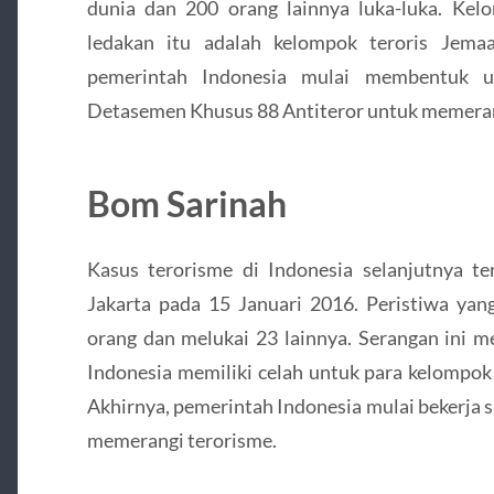
dunia dan 200 orang lainnya luka-luka. Ke
ledakan itu adalah kelompok teroris Jemaa
pemerintah Indonesia mulai membentuk un
Detasemen Khusus 88 Antiteror untuk memerangi
Bom Sarinah
Kasus terorisme di Indonesia selanjutnya ter
Jakarta pada 15 Januari 2016. Peristiwa yan
orang dan melukai 23 lainnya. Serangan ini 
Indonesia memiliki celah untuk para kelompok
Akhirnya, pemerintah Indonesia mulai bekerja 
memerangi terorisme.